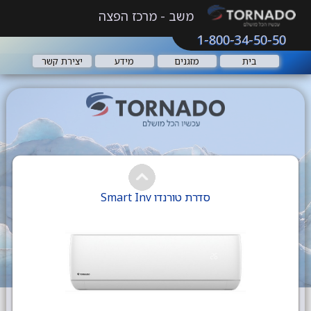
משב - מרכז הפצה
1-800-34-50-50
בית
מזגנים
מידע
יצירת קשר
סדרת טורנדו Smart Inv