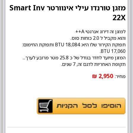
מזגן טורנדו עילי אינוורטר Smart Inv
22X
למזגן זה דירוג אנרגטי A++
והוא מקביל ל 2.0 כוחות סוס.
תפוקת הקירור שלו היא: 18,084 BTU ותפוקת החימום:
17,060 BTU.
המזגן מיועד לחדר בגודל של כ 25.8 מטר מרובע לערך...
תקופת האחריות לדגם זה, 7 שנים.
2,950 ₪
מחיר: