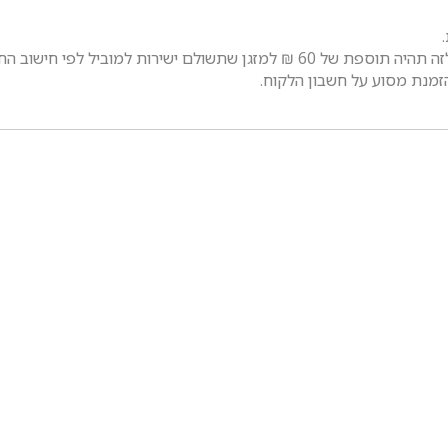
למוביל לפי חישוב החל מהקומה הראשונה.