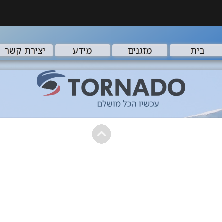
בית
מזגנים
מידע
יצירת קשר