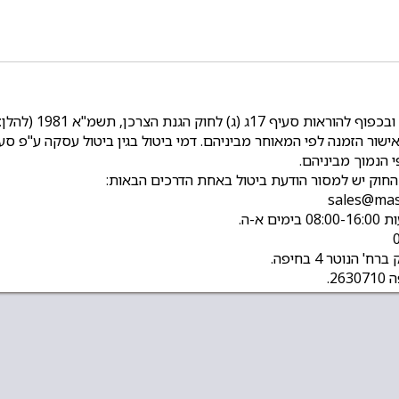
זכות הצרכן לביטול 
 החוק יש למסור הודעת ביטול באחת הדרכים הבאות: