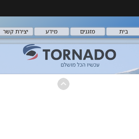
בית
מזגנים
מידע
יצירת קשר