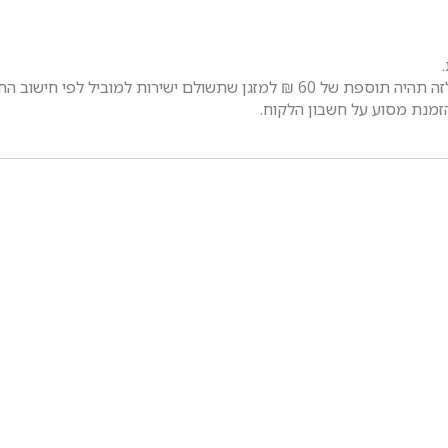
למוביל לפי חישוב החל מהקומה הראשונה.