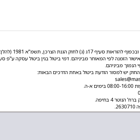
זכות הצרכן לביטול 
 החוק יש למסור הודעת ביטול באחת הדרכים הבאות: