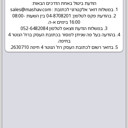
הודעת ביטול באחת הדרכים הבאות:
1. במשלוח דואר אלקטרוני לכתובת : sales@mashav.com
2. בהודעת פקס לטלפון: 04-8708201 בין השעות 08:00-
16:00 בימים א-ה.
3. במשלוח הודעת ווצאפ לטלפון 052-6482084
4. בהודעה בעל פה שניתן למסור בכתובת העסק ברח' הנוטר 4
בחיפה.
5. בדואר רשום לכתובת העסק רח' הנוטר 4 חיפה 2630710.