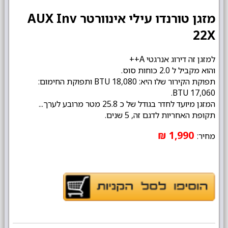
מזגן טורנדו עילי אינוורטר AUX Inv
22X
למזגן זה דירוג אנרגטי A++
והוא מקביל ל 2.0 כוחות סוס.
תפוקת הקירור שלו היא: 18,080 BTU ותפוקת החימום:
17,060 BTU.
המזגן מיועד לחדר בגודל של כ 25.8 מטר מרובע לערך...
תקופת האחריות לדגם זה, 5 שנים.
1,990 ₪
מחיר: