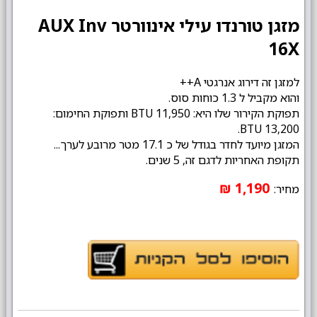
מזגן טורנדו עילי אינוורטר AUX Inv
16X
למזגן זה דירוג אנרגטי A++
והוא מקביל ל 1.3 כוחות סוס.
תפוקת הקירור שלו היא: 11,950 BTU ותפוקת החימום:
13,200 BTU.
המזגן מיועד לחדר בגודל של כ 17.1 מטר מרובע לערך...
תקופת האחריות לדגם זה, 5 שנים.
1,190 ₪
מחיר: