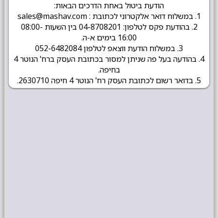
הודעת ביטול באחת הדרכים הבאות:
1. במשלוח דואר אלקטרוני לכתובת : sales@mashav.com
2. בהודעת פקס לטלפון: 04-8708201 בין השעות 08:00-
16:00 בימים א-ה.
3. במשלוח הודעת ווצאפ לטלפון 052-6482084
4. בהודעה בעל פה שניתן למסור בכתובת העסק ברח' הנוטר 4
בחיפה.
5. בדואר רשום לכתובת העסק רח' הנוטר 4 חיפה 2630710.